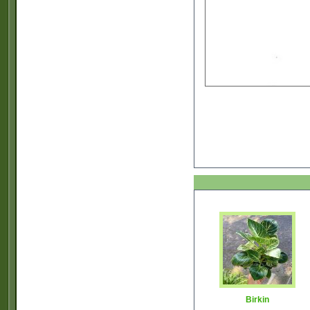
Birkin