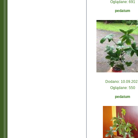
Oglądane: 691
pedatum
Dodano: 10.09.202
Oglądane: 550
pedatum