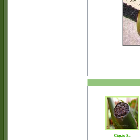
Cięcie 8a