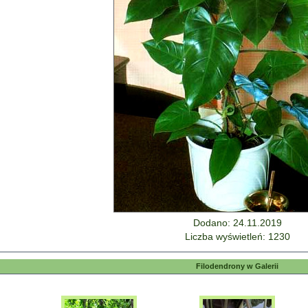
Dodano: 24.11.2019
Liczba wyświetleń: 1230
Filodendrony w Galerii