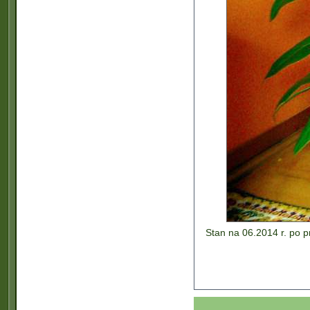
Stan na 06.2014 r. po p