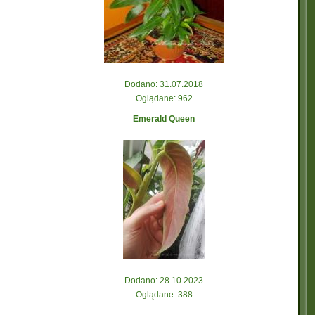
Dodano: 31.07.2018
Oglądane: 962
Emerald Queen
Dodano: 28.10.2023
Oglądane: 388