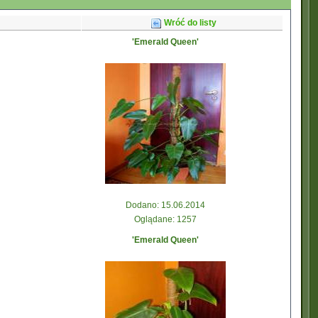
Wróć do listy
'Emerald Queen'
Dodano: 15.06.2014
Oglądane: 1257
'Emerald Queen'