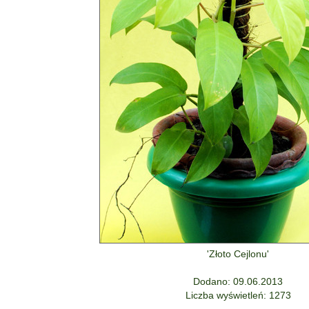
'Złoto Cejlonu'
Dodano: 09.06.2013
Liczba wyświetleń: 1273