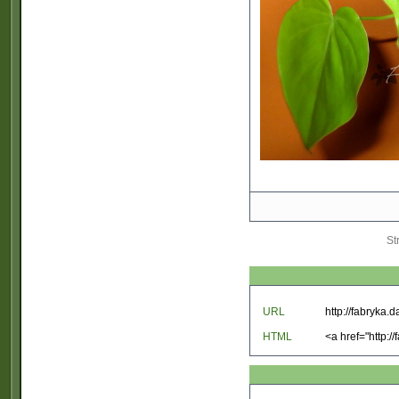
St
URL
HTML