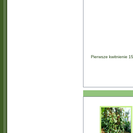
Pierwsze kwitnienie 1