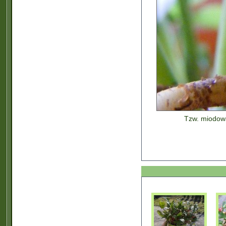
Tzw. miodowa