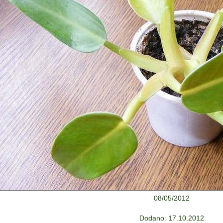
08/05/2012
Dodano: 17.10.2012