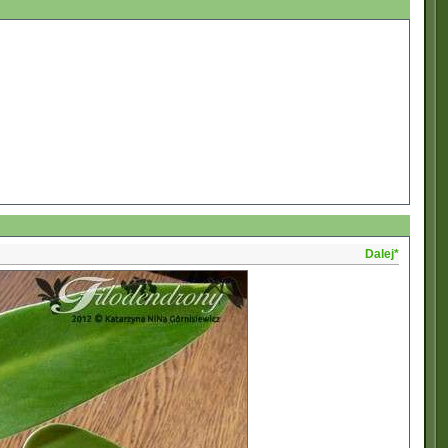
Dalej*