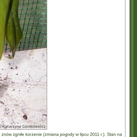
znów zgniłe korzenie (zmiana pogody w lipcu 2011 r.). Stan na