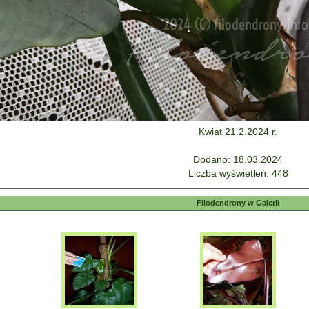
Kwiat 21.2.2024 r.
Dodano: 18.03.2024
Liczba wyświetleń: 448
Filodendrony w Galerii