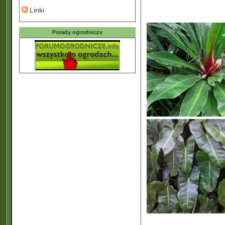
Linki
Porady ogrodnicze