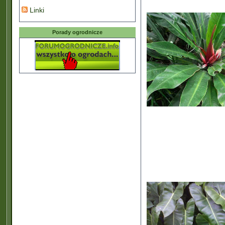
Linki
Porady ogrodnicze