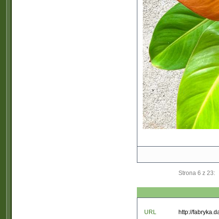
Strona 6 z 23:
URL