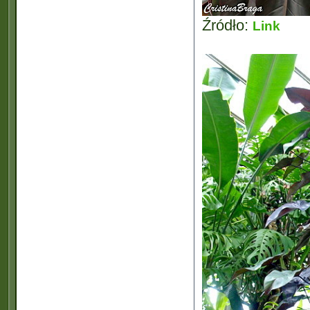
Źródło:
Link