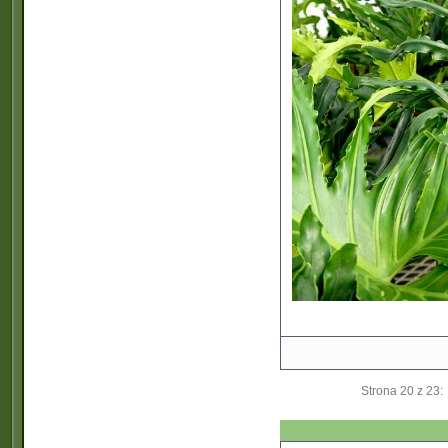
Strona 20 z 23: