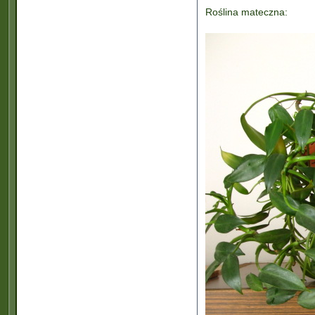
Roślina mateczna: