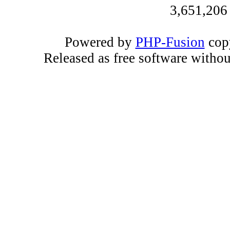
3,651,206
Powered by
PHP-Fusion
copy
Released as free software witho