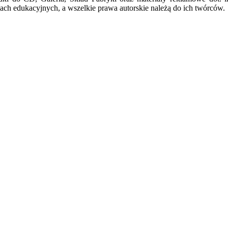
ach edukacyjnych, a wszelkie prawa autorskie należą do ich twórców.