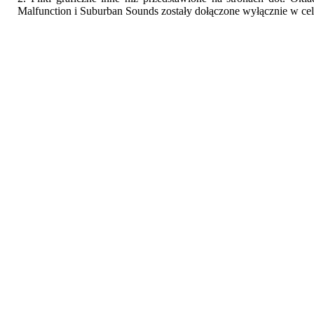
Malfunction i Suburban Sounds zostały dołączone wyłącznie w cel