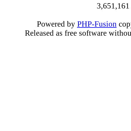
3,651,161
Powered by
PHP-Fusion
copy
Released as free software witho