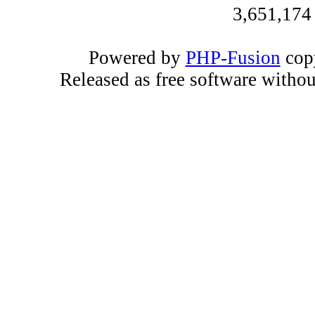
3,651,174
Powered by
PHP-Fusion
copy
Released as free software witho