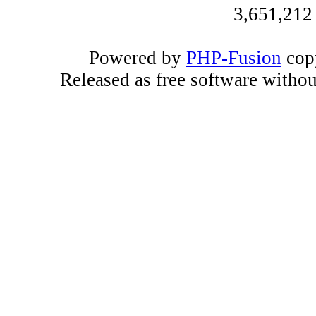
3,651,212
Powered by
PHP-Fusion
copy
Released as free software witho