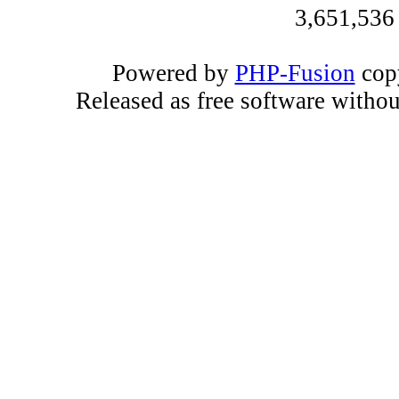
3,651,536
Powered by
PHP-Fusion
copy
Released as free software witho