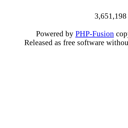
3,651,198
Powered by
PHP-Fusion
copy
Released as free software witho