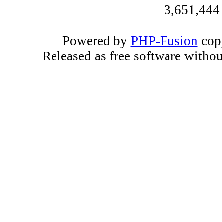
3,651,444
Powered by
PHP-Fusion
copy
Released as free software witho