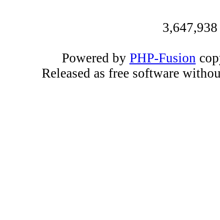
3,647,938
Powered by
PHP-Fusion
copy
Released as free software witho