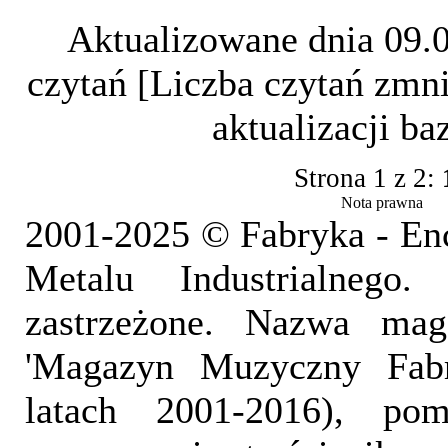
Aktualizowane dnia 09.
czytań [Liczba czytań zmni
aktualizacji b
Strona 1 z 2:
Nota prawna
2001-2025 © Fabryka - En
Metalu Industrialnego
zastrzeżone. Nazwa mag
'Magazyn Muzyczny Fab
latach 2001-2016), pom