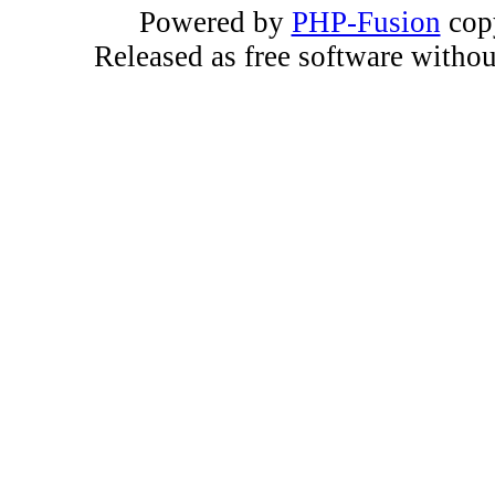
Powered by
PHP-Fusion
copy
Released as free software witho