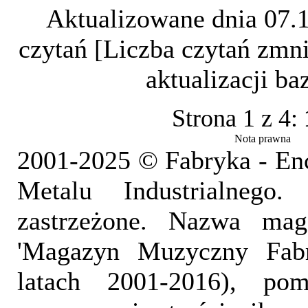
Aktualizowane dnia 07.
czytań [Liczba czytań zmni
aktualizacji b
Strona 1 z 4:
Nota prawna
2001-2025 © Fabryka - En
Metalu Industrialnego
zastrzeżone. Nazwa mag
'Magazyn Muzyczny Fab
latach 2001-2016), pom