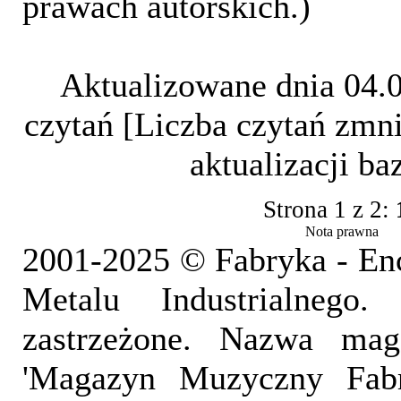
prawach autorskich.)
Aktualizowane dnia 04.
czytań [Liczba czytań zmni
aktualizacji b
Strona 1 z 2:
Nota prawna
2001-2025 © Fabryka - En
Metalu Industrialnego
zastrzeżone. Nazwa mag
'Magazyn Muzyczny Fab