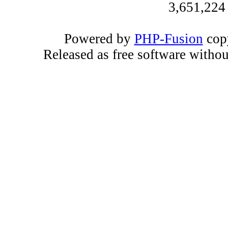
3,651,224
Powered by
PHP-Fusion
copy
Released as free software witho