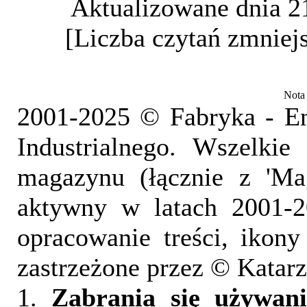
Aktualizowane dnia 2
[Liczba czytań zmniejs
Nota
2001-2025 © Fabryka - En
Industrialnego. Wszelkie
magazynu (łącznie z 'Ma
aktywny w latach 2001-2
opracowanie treści, ikony
zastrzeżone przez © Katarz
1.
Zabrania się używani