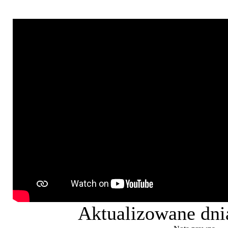
Aktualizowane dni