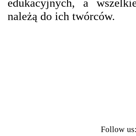
edukacyjnych, a wszelki
należą do ich twórców.
Follow us