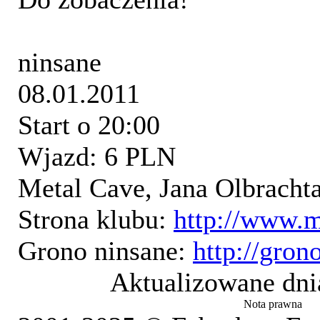
ninsane
08.01.2011
Start o 20:00
Wjazd: 6 PLN
Metal Cave, Jana Olbracht
Strona klubu:
http://www.
Grono ninsane:
http://gron
Aktualizowane dni
Nota prawna