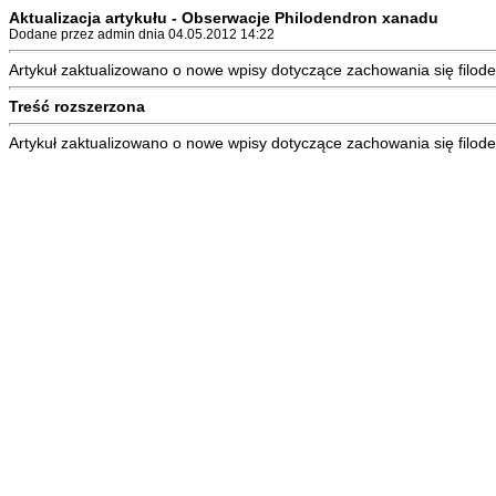
Aktualizacja artykułu - Obserwacje Philodendron xanadu
Dodane przez admin dnia 04.05.2012 14:22
Artykuł zaktualizowano o nowe wpisy dotyczące zachowania się filo
Treść rozszerzona
Artykuł zaktualizowano o nowe wpisy dotyczące zachowania się filod