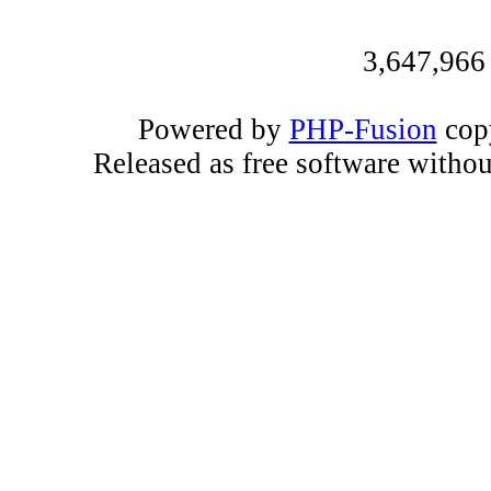
3,647,966
Powered by
PHP-Fusion
copy
Released as free software witho