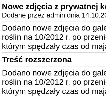
Nowe zdjęcia z prywatnej k
Dodane przez admin dnia 14.10.2
Dodano nowe zdjęcia do gale
roślin na 10/2012 r. po przen
którym spędzały czas od maj
Treść rozszerzona
Dodano nowe zdjęcia do gale
roślin na 10/2012 r. po przen
którym spędzały czas od maj