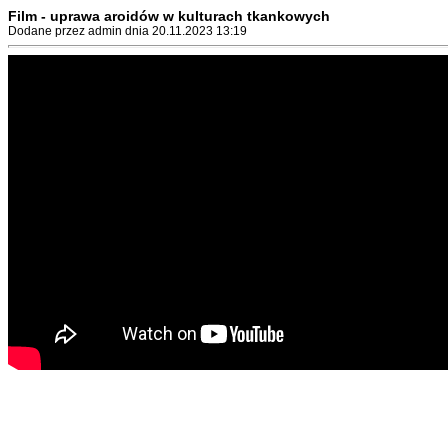
Film - uprawa aroidów w kulturach tkankowych
Dodane przez admin dnia 20.11.2023 13:19